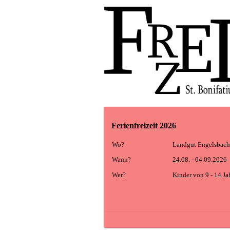
Direkt zum Inhalt
Ferienfreizeit 2026
Wo?
Landgut Engelsbach
Wann?
24.08. - 04.09.2026
Wer?
Kinder von 9 - 14 Ja